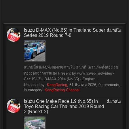
Isuzu D-MAX (No.65) in Thailand Super
สื่อ/วิดีโอ
Series 2019 Round 7-8
สนามนี้แข่งจบทั้งสองเรซภายใน 3 นาที เพราะพังทั้งสองเรซ
ต้องออกจากการแข่ง Present by www.rcweb.net/video -
Car: ISUZU D-MAX 2014 (No.65) - Engine:...
Uploaded by:
KengRacing
,
31 มีนาคม 2026
, 0 comments,
in category:
KengRacing Channel
Isuzu One Make Race 1.9 (No.65) in
สื่อ/วิดีโอ
Toyo Racing Car Thailand 2019 Round
3 (Race1-2)