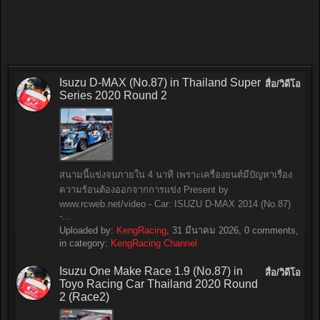
Isuzu D-MAX (No.87) in Thailand Super
สื่อ/วิดีโอ
Series 2020 Round 2
สนามนี้แข่งจบภายใน 4 นาที เพราะเครื่องยนต์มีปัญหาเรื่อง
ความร้อนต้องออกจากการแข่ง Present by
www.rcweb.net/video - Car: ISUZU D-MAX 2014 (No.87)
-...
Uploaded by:
KengRacing
,
31 มีนาคม 2026
, 0 comments,
in category:
KengRacing Channel
Isuzu One Make Race 1.9 (No.87) in
สื่อ/วิดีโอ
Toyo Racing Car Thailand 2020 Round
2 (Race2)