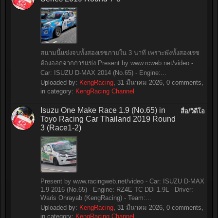
สนามนี้แข่งจบทั้งสองเรซภายใน 3 นาที เพราะพังทั้งสองเรซ
ต้องออกจากการแข่ง Present by www.rcweb.net/video -
Car: ISUZU D-MAX 2014 (No.65) - Engine:...
Uploaded by:
KengRacing
,
31 มีนาคม 2026
, 0 comments,
in category:
KengRacing Channel
Isuzu One Make Race 1.9 (No.65) in
สื่อ/วิดีโอ
Toyo Racing Car Thailand 2019 Round
3 (Race1-2)
Present by www.racingweb.net/video - Car: ISUZU D-MAX
1.9 2016 (No.65) - Engine: RZ4E-TC DDi 1.9L - Driver:
Waris Onrayab (KengRacing) - Team:...
Uploaded by:
KengRacing
,
31 มีนาคม 2026
, 0 comments,
in category:
KengRacing Channel