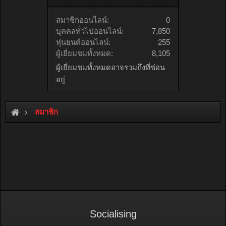
สมาชิกออนไลน์:
0
บุคคลทั่วไปออนไลน์:
7,850
หุ่นยนต์ออนไลน์:
255
ผู้เยี่ยมชมทั้งหมด:
8,105
ผู้เยี่ยมชมทั้งหมดอาจรวมถึงที่ซ่อน
อยู่
สมาชิก
Socialising