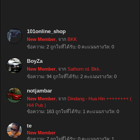
101online_shop
New Member
,
จาก
BKK
ข้อความ:
2
ถูกใจที่ได้รับ:
0
คะแนนรางวัล:
0
BoyZa
New Member
,
จาก
Sathorn rd. Bkk.
ข้อความ:
94
ถูกใจที่ได้รับ:
2
คะแนนรางวัล:
0
notjambar
New Member
,
จาก
Dindang - Hua Hin ++++++++ (
Hi4 Pub )
ข้อความ:
163
ถูกใจที่ได้รับ:
1
คะแนนรางวัล:
0
te
New Member
ข้อความ:
7
ถูกใจที่ได้รับ:
0
คะแนนรางวัล:
1