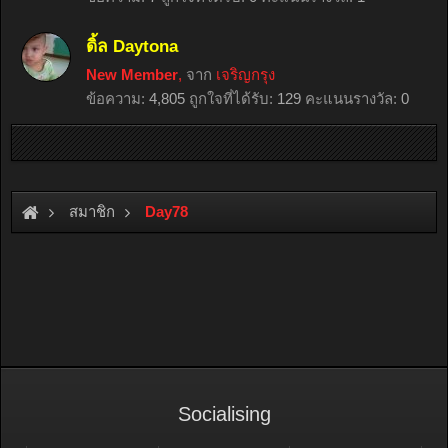
ดิ้ล Daytona
New Member
,
จาก
เจริญกรุง
ข้อความ:
4,805
ถูกใจที่ได้รับ:
129
คะแนนรางวัล:
0
สมาชิก
Day78
Socialising