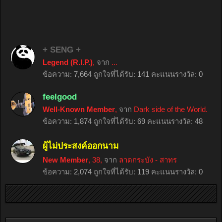
+ SENG +
Legend (R.I.P.)
,
จาก
...
ข้อความ:
7,664
ถูกใจที่ได้รับ:
141
คะแนนรางวัล:
0
feelgood
Well-Known Member
,
จาก
Dark side of the World.
ข้อความ:
1,874
ถูกใจที่ได้รับ:
69
คะแนนรางวัล:
48
ผู้ไม่ประสงค์ออกนาม
New Member
, 38,
จาก
ลาดกระบัง - สาทร
ข้อความ:
2,074
ถูกใจที่ได้รับ:
119
คะแนนรางวัล:
0