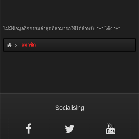
ไม่มีข้อมูลกิจกรรมล่าสุดที่สามารถใช้ได้สำหรับ *+* โต้ง *+*
สมาชิก
Socialising