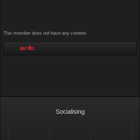
This member does not have any content.
สมาชิก
Socialising