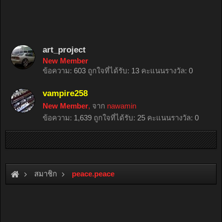
art_project
New Member
ข้อความ:
603
ถูกใจที่ได้รับ:
13
คะแนนรางวัล:
0
vampire258
New Member
,
จาก
nawamin
ข้อความ:
1,639
ถูกใจที่ได้รับ:
25
คะแนนรางวัล:
0
สมาชิก
peace.peace