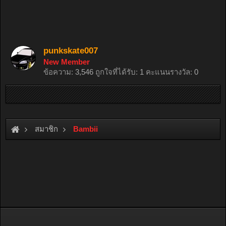
punkskate007
New Member
ข้อความ:
3,546
ถูกใจที่ได้รับ:
1
คะแนนรางวัล:
0
สมาชิก
Bambii