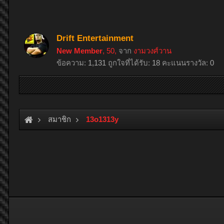
Drift Entertainment
New Member
, 50,
จาก
งามวงศ์วาน
ข้อความ:
1,131
ถูกใจที่ได้รับ:
18
คะแนนรางวัล:
0
สมาชิก
13o1313y