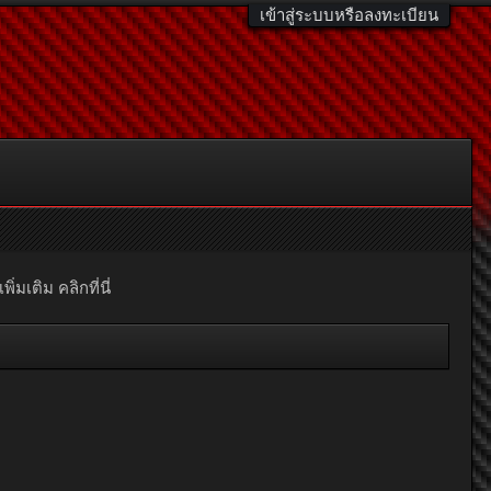
เข้าสู่ระบบหรือลงทะเบียน
มเติม คลิกที่นี่