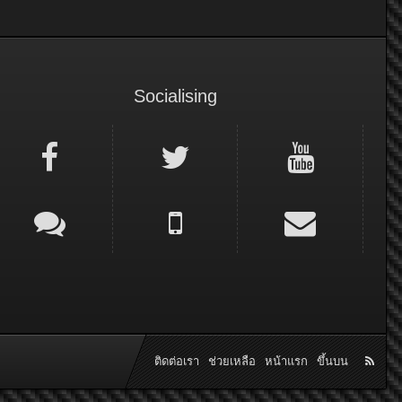
Socialising
ติดต่อเรา
ช่วยเหลือ
หน้าแรก
ขึ้นบน