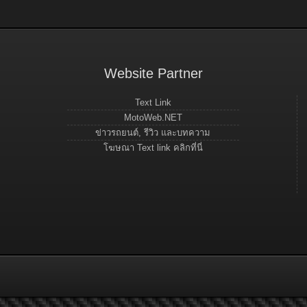
Website Partner
Text Link
MotoWeb.NET
ข่าวรถยนต์, รีวิว และบทความ
โฆษณา Text link คลิกที่นี่