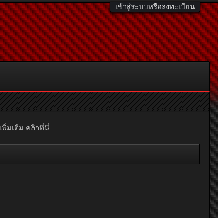
เข้าสู่ระบบหรือลงทะเบียน
มเติม คลิกที่นี่