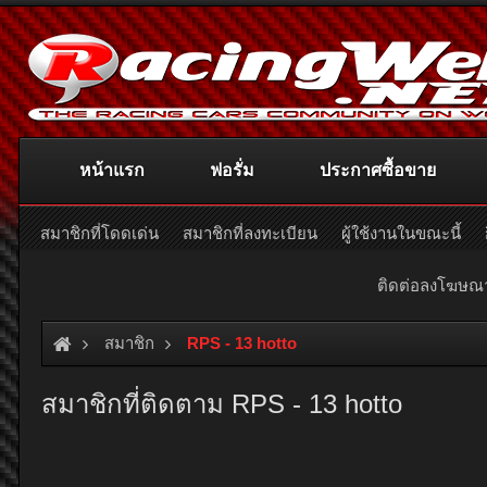
หน้าแรก
ฟอรั่ม
ประกาศซื้อขาย
สมาชิกที่โดดเด่น
สมาชิกที่ลงทะเบียน
ผู้ใช้งานในขณะนี้
ติดต่อลงโฆษ
สมาชิก
RPS - 13 hotto
สมาชิกที่ติดตาม RPS - 13 hotto