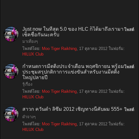
Just now ในที่สุด 5.0 ของ HLC ก็ได้มาถึงเรามา
โพสต์
เช็คชื่อกันนะครับ
มาเที่ยงๆ
โพสต์โดย:
Moo Tiger Raikhing
,
17 ตุลาคม 2012
ในฟอรั่ม:
HILUX Club
กำหนดการมีตติ้งประจำเดือน พฤศจิกายน พร้อม
โพสต์
ประชุมสรุปกติกาการเเข่งขันสำหรับงานมีตติ้ง
ใหญ่ปลายปี
รุ้เรื่อง
โพสต์โดย:
Moo Tiger Raikhing
,
17 ตุลาคม 2012
ในฟอรั่ม:
HILUX Club
สาวก ควันดำ ลิซึ่ม 2012 เชิญทางนี้คับผม 555+
โพสต์
ดำจางๆ
โพสต์โดย:
Moo Tiger Raikhing
,
17 ตุลาคม 2012
ในฟอรั่ม:
HILUX Club