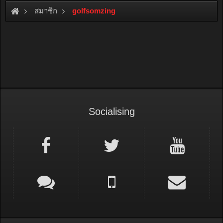
สมาชิก
golfsomzing
Socialising