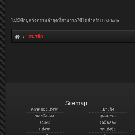
ไม่มีข้อมูลกิจกรรมล่าสุดที่สามารถใช้ได้สำหรับ firstdude
สมาชิก
Sitemap
ตลาดของแต่งรถ
เบาะซิ่ง
ของมือสอง
ชุดแต่งรถ
รถแต่ง
รถมือสอง
แต่งรถ
รถแต่งซิ่ง