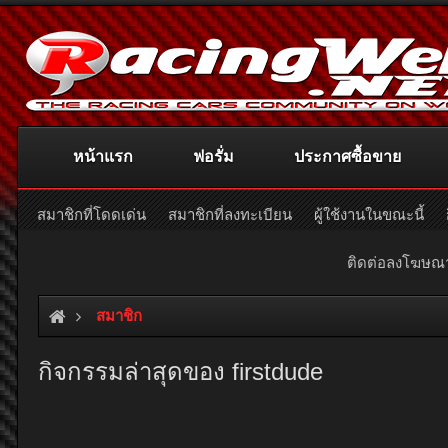
หน้าแรก
ฟอรั่ม
ประกาศซื้อขาย
สมาชิกที่โดดเด่น
สมาชิกที่ลงทะเบียน
ผู้ใช้งานในขณะนี้
ติดต่อลงโฆษ
สมาชิก
กิจกรรมล่าสุดของ firstdude