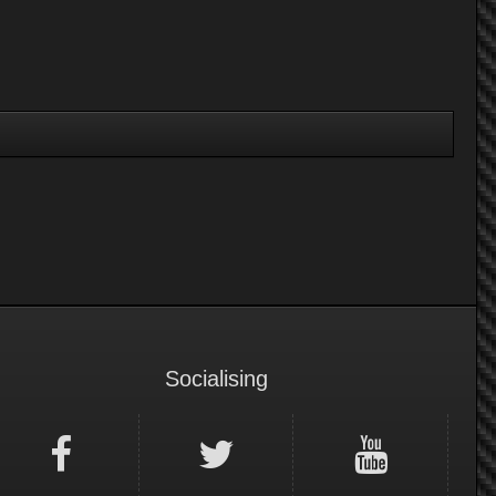
Socialising