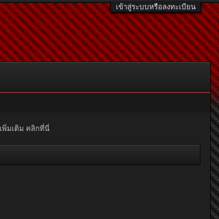
เข้าสู่ระบบหรือลงทะเบียน
มเติม คลิกที่นี่