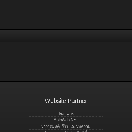
Website Partner
Text Link
MotoWeb.NET
ข่าวรถยนต์, รีวิว และบทความ