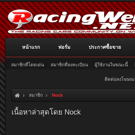
หน้าแรก
ฟอรั่ม
ประกาศซื้อขาย
สมาชิกที่โดดเด่น
สมาชิกที่ลงทะเบียน
ผู้ใช้งานในขณะนี้
ติดต่อลงโฆษ
สมาชิก
Nock
เนื้อหาล่าสุดโดย Nock