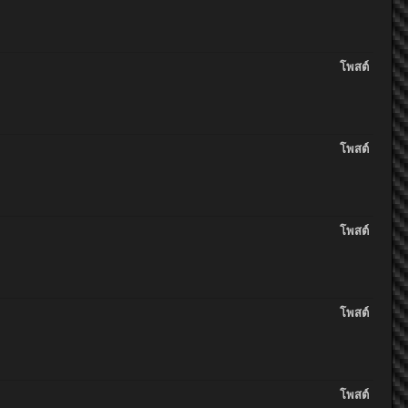
โพสต์
โพสต์
โพสต์
โพสต์
โพสต์