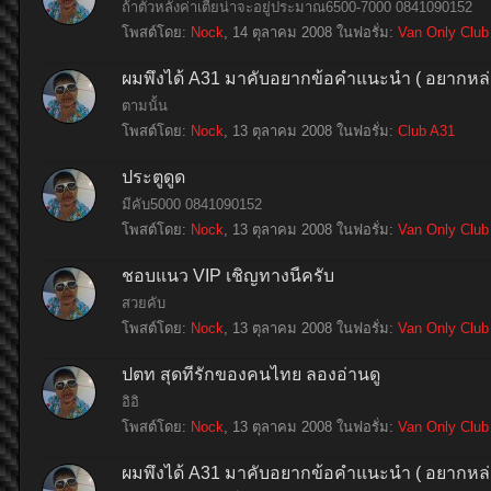
ถ้าตัวหลังค่าเตี้ยน่าจะอยู่ประมาณ6500-7000 0841090152
โพสต์โดย:
Nock
,
14 ตุลาคม 2008
ในฟอรั่ม:
Van Only Club
ผมพึ่งได้ A31 มาคับอยากข้อคำแนะนำ ( อยากหล่
ตามนั้น
โพสต์โดย:
Nock
,
13 ตุลาคม 2008
ในฟอรั่ม:
Club A31
ประตูดูด
มีคับ5000 0841090152
โพสต์โดย:
Nock
,
13 ตุลาคม 2008
ในฟอรั่ม:
Van Only Club
ชอบแนว VIP เชิญทางนี้ครับ
สวยคับ
โพสต์โดย:
Nock
,
13 ตุลาคม 2008
ในฟอรั่ม:
Van Only Club
ปตท สุดที่รักของคนไทย ลองอ่านดู
อิอิ
โพสต์โดย:
Nock
,
13 ตุลาคม 2008
ในฟอรั่ม:
Van Only Club
ผมพึ่งได้ A31 มาคับอยากข้อคำแนะนำ ( อยากหล่