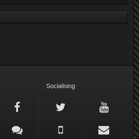
Socialising