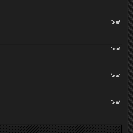
โพสต์
โพสต์
โพสต์
โพสต์