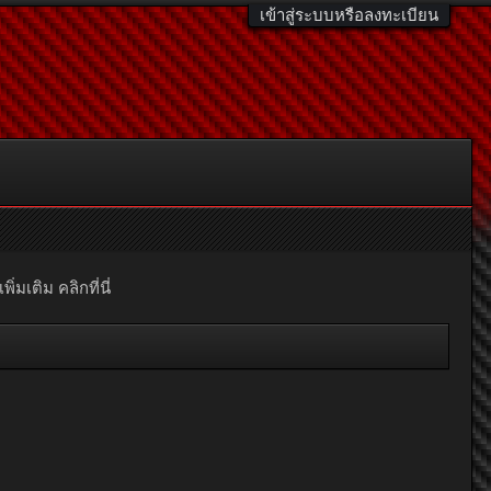
เข้าสู่ระบบหรือลงทะเบียน
มเติม คลิกที่นี่