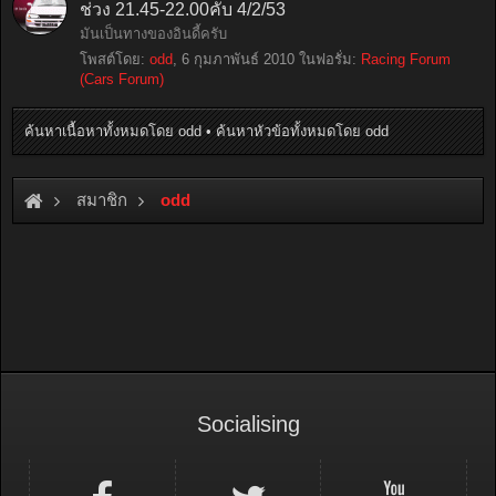
ช่วง 21.45-22.00คับ 4/2/53
มันเป็นทางของอินดี้ครับ
โพสต์โดย:
odd
,
6 กุมภาพันธ์ 2010
ในฟอรั่ม:
Racing Forum
(Cars Forum)
ค้นหาเนื้อหาทั้งหมดโดย odd
ค้นหาหัวข้อทั้งหมดโดย odd
สมาชิก
odd
Socialising