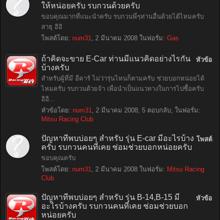
ให้หน่อยครับ รบกวนด้วยครับ
ขอบคุณมากที่แนะนำครับ รบกวนพี่ๆท่านอื่นด้วยได้ไหมครับ
สาธุ อิอิ
โพสต์โดย:
num31
,
2 มีนาคม 2008
ในฟอรั่ม:
Gas
ถ้าคิดจะขาย E-Car ท่านมีแนวคิดอย่างไรกัน
หัวข้อ
บ้างครับ
สำหรับผู้ที่มี อีคาร์ ไม่ว่ารุ่นไหนก็ตามครับ ช่วยบอกหน่อยได้
ไหมครับ รบกวนด้วยจ้า เพื่อนำเป็นแนวทางในการไปซื้อครับ
อิอิ...
หัวข้อโดย:
num31
,
2 มีนาคม 2008
, 5 ตอบกลับ, ในฟอรั่ม:
Mitsu Racing Club
ปัญหาที่พบบ่อยๆ สำหรับ รุ่น E-car มีอะไรบ้าง
โพสต์
ครับ รบกวนคนที่เคย ซ่อมช่วยบอกหน่อยครับ
ขอบคุณครับ
โพสต์โดย:
num31
,
2 มีนาคม 2008
ในฟอรั่ม:
Mitsu Racing
Club
ปัญหาที่พบบ่อยๆ สำหรับ รุ่น B-14,B-15 มี
หัวข้อ
อะไรบ้างครับ รบกวนคนที่เคย ซ่อมช่วยบอก
หน่อยครับ