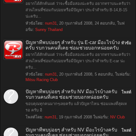
อยากได้สักคันแต่ ว่าจะซื้อมือสองน่ะครับ อยากทราบนะครับว่า
ส่วนไหนที่ซ่อมกันบ่อยหรือมีปัญหา ประจำสำหรับ B-14,B-15
น่ะครับ...
หัวข้อโดย:
num31
,
20 กุมภาพันธ์ 2008
, 24 ตอบกลับ, ในฟ
อรั่ม:
Sunny Thailand
ปัญหาที่พบบ่อยๆ สำหรับ รุ่น E-car มีอะไรบ้าง
หัวข้อ
ครับ รบกวนคนที่เคย ซ่อมช่วยบอกหน่อยครับ
อยากได้สักคันแต่ ว่าจะซื้อมือสองน่ะครับ อยากทราบนะครับว่า
ส่วนไหนที่ซ่อมกันบ่อยหรือมีปัญหา ประจำสำหรับ E-car น่ะ
ครับ...
หัวข้อโดย:
num31
,
20 กุมภาพันธ์ 2008
, 5 ตอบกลับ, ในฟอรั่ม:
Mitsu Racing Club
ปัญหาที่พบบ่อยๆ สำหรับ NV มีอะไรบ้างครับ
โพสต์
รบกวนคนที่เคย ซ่อมช่วยบอกหน่อยครับ
ขอบคุณทุกคนมากๆเลยครับ แล้วปัญหาไหน ซ่อมแพงที่สุดเห
รอ ครับ อิ
โพสต์โดย:
num31
,
19 กุมภาพันธ์ 2008
ในฟอรั่ม:
NV Club
ปัญหาที่พบบ่อยๆ สำหรับ NV มีอะไรบ้างครับ
โพสต์
รบกวนคนที่เคย ซ่อมช่วยบอกหน่อยครับ