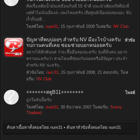
คิดเรื่องเติมน้ำมันเหมือนกันพี่ 55 ขำดี แนะนำเติมแก๊สดีป่ะพี่
แต่ทำไมมันเอียงง่ะ แพงไหมครับ เสียศูนย์เนี่ยแย่เลยเนอะ ขับ
เร็วก็แย่ดิ...
โพสต์โดย:
num31
,
15 กุมภาพันธ์ 2008
ในฟอรั่ม:
NV Club
ปัญหาที่พบบ่อยๆ สำหรับ NV มีอะไรบ้างครับ
หัวข้อ
รบกวนคนที่เคย ซ่อมช่วยบอกหน่อยครับ
อยากได้สักคันแต่ ว่าจะซื้อมือสองน่ะครับ รุ่นที่มีแคบ อยาก
ทราบนะครับว่า ส่วนไหนที่ซ่อมกันบ่อยหรือมีปัญหา ประจำ
สำหรับ NV น่ะครับ...
หัวข้อโดย:
num31
,
15 กุมภาพันธ์ 2008
, 21 ตอบกลับ, ในฟ
อรั่ม:
NV Club
+++++++สตูB11++++++++
โพสต์
ถูกใจคันนี้ครับ
โพสต์โดย:
num31
,
30 ธันวาคม 2007
ในฟอรั่ม:
Sunny
Thailand
ค้นหาเนื้อหาทั้งหมดโดย num31
ค้นหาหัวข้อทั้งหมดโดย num31