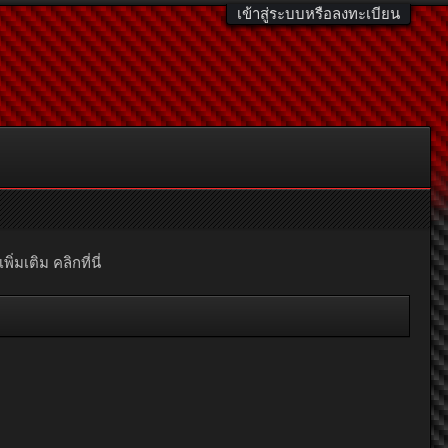
เข้าสู่ระบบหรือลงทะเบียน
มเติม คลิกที่นี่