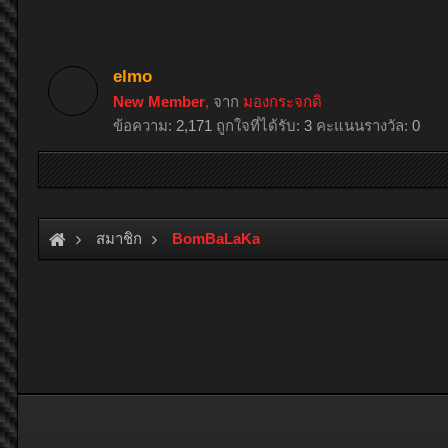
elmo
New Member
,
จาก
มองกระจกดิ
ข้อความ:
2,171
ถูกใจที่ได้รับ:
3
คะแนนรางวัล:
0
สมาชิก
BomBaLaKa