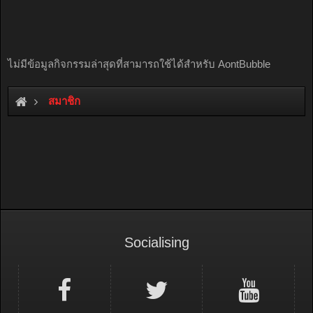
ไม่มีข้อมูลกิจกรรมล่าสุดที่สามารถใช้ได้สำหรับ AontBubble
สมาชิก
Socialising