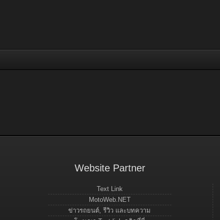
Website Partner
Text Link
MotoWeb.NET
ข่าวรถยนต์, รีวิว และบทความ