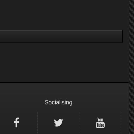
Socialising