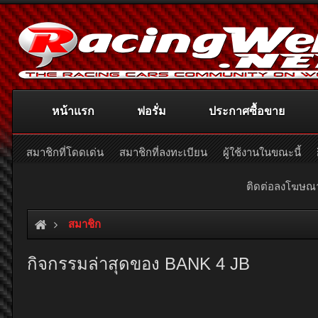
หน้าแรก
ฟอรั่ม
ประกาศซื้อขาย
สมาชิกที่โดดเด่น
สมาชิกที่ลงทะเบียน
ผู้ใช้งานในขณะนี้
ติดต่อลงโฆษ
สมาชิก
กิจกรรมล่าสุดของ BANK 4 JB