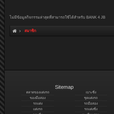
ไม่มีข้อมูลกิจกรรมล่าสุดที่สามารถใช้ได้สำหรับ BANK 4 JB
สมาชิก
Sitemap
ตลาดของแต่งรถ
เบาะซิ่ง
ของมือสอง
ชุดแต่งรถ
รถแต่ง
รถมือสอง
แต่งรถ
รถแต่งซิ่ง