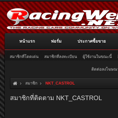
หน้าแรก
ฟอรั่ม
ประกาศซื้อขาย
สมาชิกที่โดดเด่น
สมาชิกที่ลงทะเบียน
ผู้ใช้งานในขณะนี้
ติดต่อลงโฆษ
สมาชิก
NKT_CASTROL
สมาชิกที่ติดตาม NKT_CASTROL