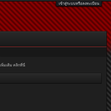
เข้าสู่ระบบหรือลงทะเบียน
มเติม คลิกที่นี่