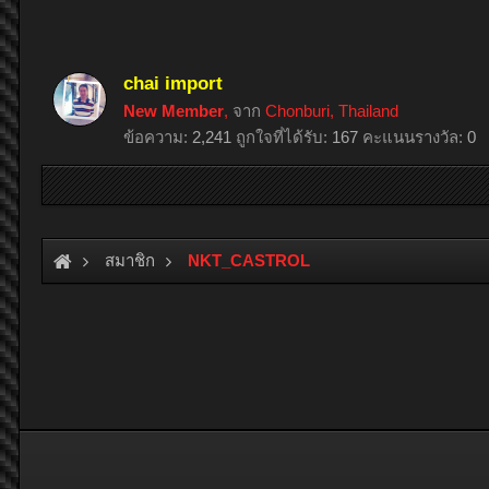
chai import
New Member
,
จาก
Chonburi, Thailand
ข้อความ:
2,241
ถูกใจที่ได้รับ:
167
คะแนนรางวัล:
0
สมาชิก
NKT_CASTROL