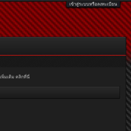
เข้าสู่ระบบหรือลงทะเบียน
มเติม คลิกที่นี่