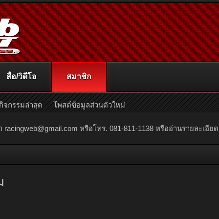
สื่อ/วิดีโอ
สมาชิก
กิจกรรมล่าสุด
โพสต์ข้อมูลส่วนตัวใหม่
ณา
racingweb@gmail.com
หรือโทร. 081-811-1138 หรืออ่านรายละเอียดเพิ่
ม