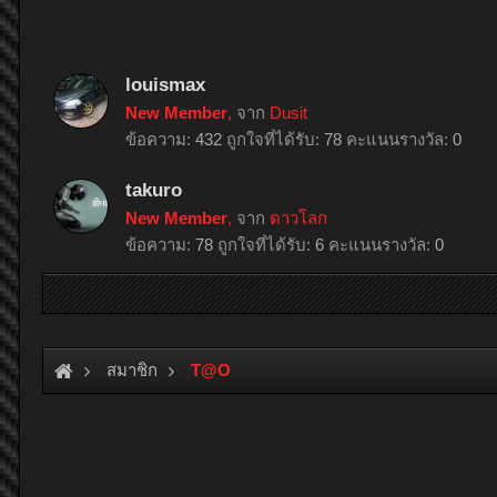
louismax
New Member
,
จาก
Dusit
ข้อความ:
432
ถูกใจที่ได้รับ:
78
คะแนนรางวัล:
0
takuro
New Member
,
จาก
ดาวโลก
ข้อความ:
78
ถูกใจที่ได้รับ:
6
คะแนนรางวัล:
0
สมาชิก
T@O