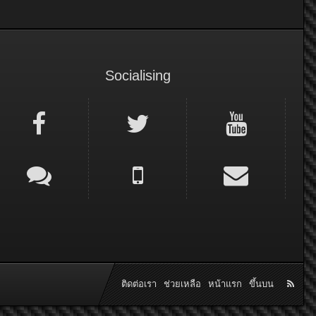
Socialising
ติดต่อเรา
ช่วยเหลือ
หน้าแรก
ขึ้นบน