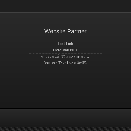
Website Partner
Text Link
MotoWeb.NET
ข่าวรถยนต์, รีวิว และบทความ
โฆษณา Text link คลิกที่นี่