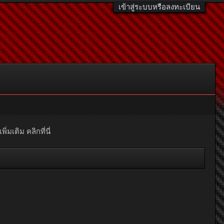
เข้าสู่ระบบหรือลงทะเบียน
มเติม คลิกที่นี่