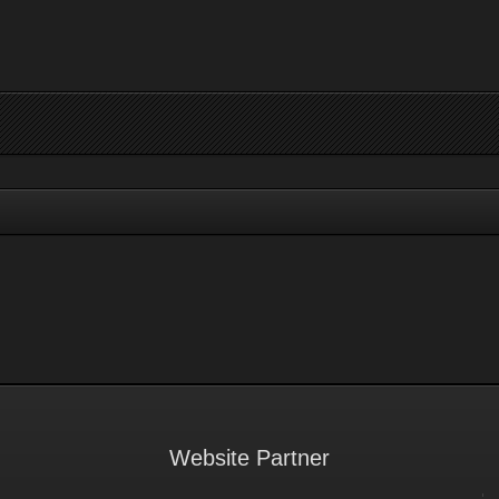
Website Partner