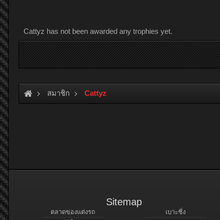
Cattyz has not been awarded any trophies yet.
สมาชิก
Cattyz
Sitemap
ตลาดของแต่งรถ
เบาะซิ่ง