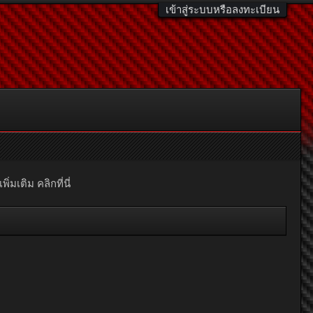
เข้าสู่ระบบหรือลงทะเบียน
มเติม คลิกที่นี่