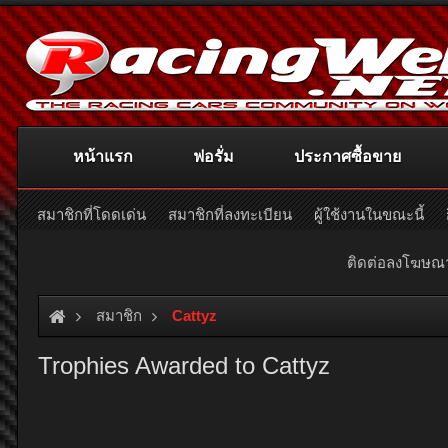
หน้าแรก
ฟอรั่ม
ประกาศซื้อขาย
สมาชิกที่โดดเด่น
สมาชิกที่ลงทะเบียน
ผู้ใช้งานในขณะนี้
ติดต่อลงโฆษ
สมาชิก
Cattyz
Trophies Awarded to Cattyz