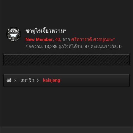
ซามูไรเจี้ยวหวาน*
New Member
, 40,
จาก
ศรีทวารวดี ศวรปุณยะ*
ข้อความ:
13,285
ถูกใจที่ได้รับ:
97
คะแนนรางวัล:
0
สมาชิก
kaisjang