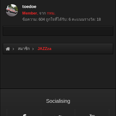
toedoe
Member
,
จาก
กทม.
ข้อความ:
604
ถูกใจที่ได้รับ:
6
คะแนนรางวัล:
18
สมาชิก
JAZZza
Socialising