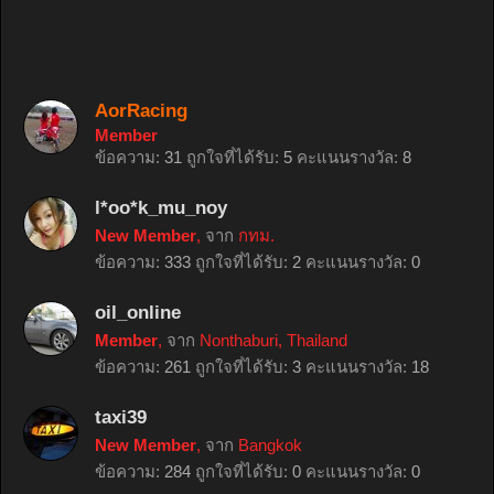
AorRacing
Member
ข้อความ:
31
ถูกใจที่ได้รับ:
5
คะแนนรางวัล:
8
l*oo*k_mu_noy
New Member
,
จาก
กทม.
ข้อความ:
333
ถูกใจที่ได้รับ:
2
คะแนนรางวัล:
0
oil_online
Member
,
จาก
Nonthaburi, Thailand
ข้อความ:
261
ถูกใจที่ได้รับ:
3
คะแนนรางวัล:
18
taxi39
New Member
,
จาก
Bangkok
ข้อความ:
284
ถูกใจที่ได้รับ:
0
คะแนนรางวัล:
0