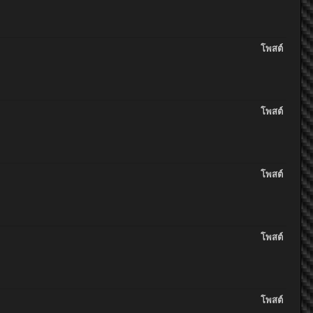
โพสต์
โพสต์
โพสต์
โพสต์
โพสต์