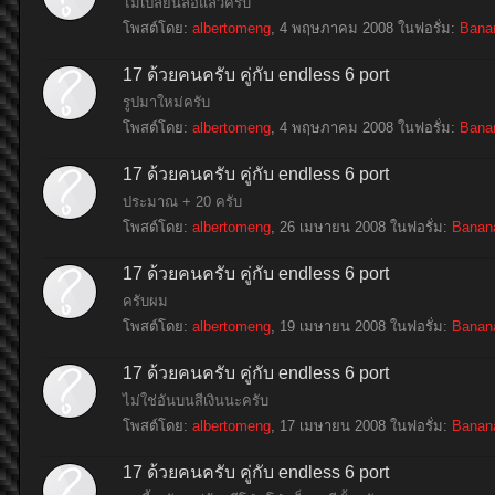
ไม่เปลี่ยนล้อแล้วครับ
โพสต์โดย:
albertomeng
,
4 พฤษภาคม 2008
ในฟอรั่ม:
Bana
17 ด้วยคนครับ คู่กับ endless 6 port
รูปมาใหม่ครับ
โพสต์โดย:
albertomeng
,
4 พฤษภาคม 2008
ในฟอรั่ม:
Bana
17 ด้วยคนครับ คู่กับ endless 6 port
ประมาณ + 20 ครับ
โพสต์โดย:
albertomeng
,
26 เมษายน 2008
ในฟอรั่ม:
Banan
17 ด้วยคนครับ คู่กับ endless 6 port
ครับผม
โพสต์โดย:
albertomeng
,
19 เมษายน 2008
ในฟอรั่ม:
Banan
17 ด้วยคนครับ คู่กับ endless 6 port
ไม่ใช่อันบนสีเงินนะครับ
โพสต์โดย:
albertomeng
,
17 เมษายน 2008
ในฟอรั่ม:
Banan
17 ด้วยคนครับ คู่กับ endless 6 port