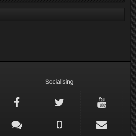
Socialising