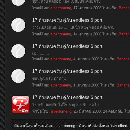
ชุดนี้ ครับ แต่ต้องมีโป่ง โป่งเย็บจะดีมั้ยครับ
โพสต์โดย:
albertomeng
,
17 เมษายน 2008
ในฟอรั่ม:
Banan
17 ด้วยคนครับ คู่กับ endless 6 port
ว่าจะเปลี่ยนเป็น 16 .......9 นิ้ว ล้นๆ หน่อย ดีมั้ยครับ
โพสต์โดย:
albertomeng
,
14 เมษายน 2008
ในฟอรั่ม:
Banan
17 ด้วยคนครับ คู่กับ endless 6 port
up...........
โพสต์โดย:
albertomeng
,
4 เมษายน 2008
ในฟอรั่ม:
Banana
17 ด้วยคนครับ คู่กับ endless 6 port
ขอบคุณครับ ทุกท่าน
โพสต์โดย:
albertomeng
,
1 เมษายน 2008
ในฟอรั่ม:
Banana
17 ด้วยคนครับ คู่กับ endless 6 port
17 ครับ ล้อครับ ไม่ใช่ อายุ 8.5 กับ 9 ครับ
หัวข้อโดย:
albertomeng
,
26 มีนาคม 2008
, 24 ตอบกลับ, ใน
ค้นหาเนื้อหาทั้งหมดโดย albertomeng
ค้นหาหัวข้อทั้งหมดโดย albert