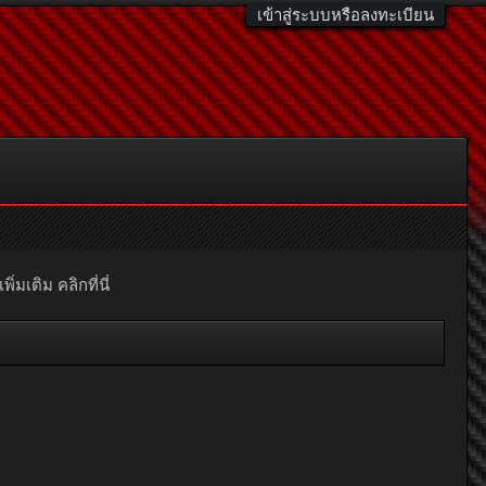
เข้าสู่ระบบหรือลงทะเบียน
มเติม คลิกที่นี่