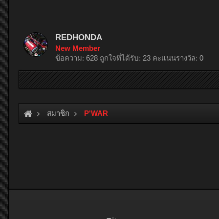
REDHONDA
New Member
ข้อความ:
628
ถูกใจที่ได้รับ:
23
คะแนนรางวัล:
0
สมาชิก
P'WAR