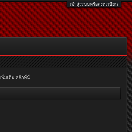
เข้าสู่ระบบหรือลงทะเบียน
มเติม คลิกที่นี่