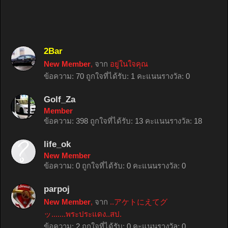
2Bar
New Member
,
จาก
อยู่ในใจคุณ
ข้อความ:
70
ถูกใจที่ได้รับ:
1
คะแนนรางวัล:
0
Golf_Za
Member
ข้อความ:
398
ถูกใจที่ได้รับ:
13
คะแนนรางวัล:
18
life_ok
New Member
ข้อความ:
0
ถูกใจที่ได้รับ:
0
คะแนนรางวัล:
0
parpoj
New Member
,
จาก
..アケトにえてグ
ッ.......พระประแดง..สป.
ข้อความ:
2
ถูกใจที่ได้รับ:
0
คะแนนรางวัล:
0