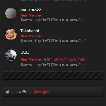
pat_auto22
New Member
ข้อความ:
1
ถูกใจที่ได้รับ:
0
คะแนนรางวัล:
0
TakahachI
New Member
ข้อความ:
0
ถูกใจที่ได้รับ:
0
คะแนนรางวัล:
0
แนน
New Member
,
จาก
นนท์/ สะพานพระราม5
ข้อความ:
2
ถูกใจที่ได้รับ:
0
คะแนนรางวัล:
0
สมาชิก
jimmyjoe