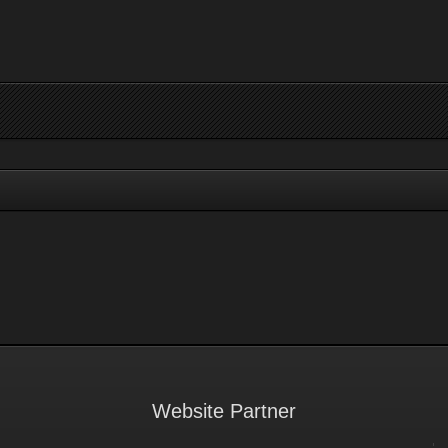
Website Partner