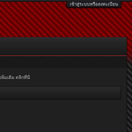
เข้าสู่ระบบหรือลงทะเบียน
มเติม คลิกที่นี่