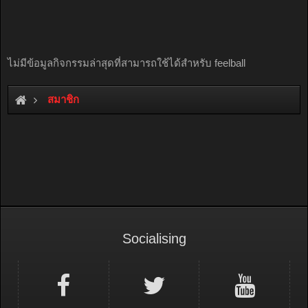
ไม่มีข้อมูลกิจกรรมล่าสุดที่สามารถใช้ได้สำหรับ feelball
สมาชิก
Socialising