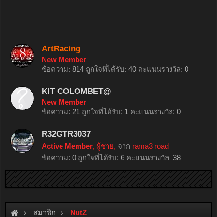
ArtRacing
New Member
ข้อความ:
814
ถูกใจที่ได้รับ:
40
คะแนนรางวัล:
0
KIT COLOMBET@
New Member
ข้อความ:
21
ถูกใจที่ได้รับ:
1
คะแนนรางวัล:
0
R32GTR3037
Active Member
, ผู้ชาย,
จาก
rama3 road
ข้อความ:
0
ถูกใจที่ได้รับ:
6
คะแนนรางวัล:
38
สมาชิก
NutZ