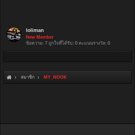
loliman
New Member
ข้อความ:
7
ถูกใจที่ได้รับ:
0
คะแนนรางวัล:
0
สมาชิก
MY_NOOK