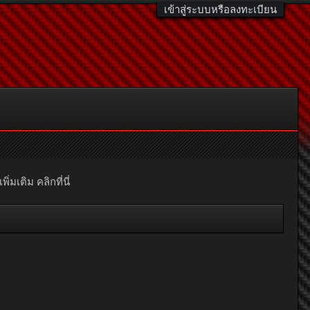
เข้าสู่ระบบหรือลงทะเบียน
มเติม คลิกที่นี่