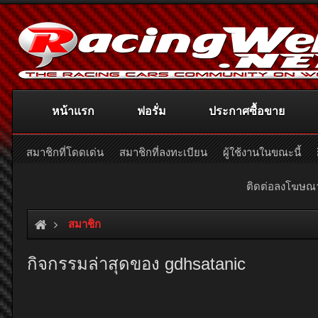
หน้าแรก
ฟอรั่ม
ประกาศซื้อขาย
สมาชิกที่โดดเด่น
สมาชิกที่ลงทะเบียน
ผู้ใช้งานในขณะนี้
ติดต่อลงโฆษ
สมาชิก
กิจกรรมล่าสุดของ gdhsatanic