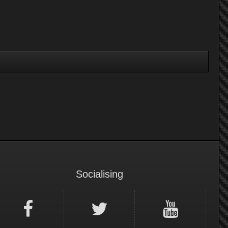
Socialising