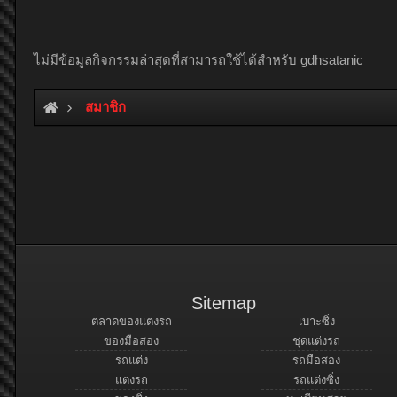
ไม่มีข้อมูลกิจกรรมล่าสุดที่สามารถใช้ได้สำหรับ gdhsatanic
สมาชิก
Sitemap
ตลาดของแต่งรถ
เบาะซิ่ง
ของมือสอง
ชุดแต่งรถ
รถแต่ง
รถมือสอง
แต่งรถ
รถแต่งซิ่ง