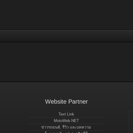
Website Partner
Text Link
MotoWeb.NET
ข่าวรถยนต์, รีวิว และบทความ