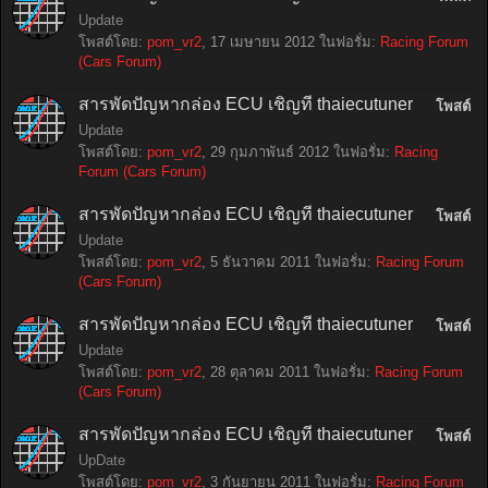
Update
โพสต์โดย:
pom_vr2
,
17 เมษายน 2012
ในฟอรั่ม:
Racing Forum
(Cars Forum)
สารพัดปัญหากล่อง ECU เชิญที่ thaiecutuner
โพสต์
Update
โพสต์โดย:
pom_vr2
,
29 กุมภาพันธ์ 2012
ในฟอรั่ม:
Racing
Forum (Cars Forum)
สารพัดปัญหากล่อง ECU เชิญที่ thaiecutuner
โพสต์
Update
โพสต์โดย:
pom_vr2
,
5 ธันวาคม 2011
ในฟอรั่ม:
Racing Forum
(Cars Forum)
สารพัดปัญหากล่อง ECU เชิญที่ thaiecutuner
โพสต์
Update
โพสต์โดย:
pom_vr2
,
28 ตุลาคม 2011
ในฟอรั่ม:
Racing Forum
(Cars Forum)
สารพัดปัญหากล่อง ECU เชิญที่ thaiecutuner
โพสต์
UpDate
โพสต์โดย:
pom_vr2
,
3 กันยายน 2011
ในฟอรั่ม:
Racing Forum