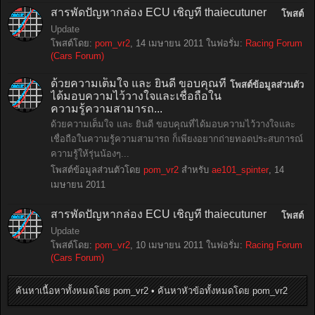
สารพัดปัญหากล่อง ECU เชิญที่ thaiecutuner
โพสต์
Update
โพสต์โดย:
pom_vr2
,
14 เมษายน 2011
ในฟอรั่ม:
Racing Forum
(Cars Forum)
ด้วยความเต็มใจ และ ยินดี ขอบคุณที่
โพสต์ข้อมูลส่วนตัว
ได้มอบความไว้วางใจและเชื่อถือใน
ความรู้ความสามารถ...
ด้วยความเต็มใจ และ ยินดี ขอบคุณที่ได้มอบความไว้วางใจและ
เชื่อถือในความรู้ความสามารถ ก็เพียงอยากถ่ายทอดประสบการณ์
ความรู้ให้รุ่นน้องๆ...
โพสต์ข้อมูลส่วนตัวโดย
pom_vr2
สำหรับ
ae101_spinter
,
14
เมษายน 2011
สารพัดปัญหากล่อง ECU เชิญที่ thaiecutuner
โพสต์
Update
โพสต์โดย:
pom_vr2
,
10 เมษายน 2011
ในฟอรั่ม:
Racing Forum
(Cars Forum)
ค้นหาเนื้อหาทั้งหมดโดย pom_vr2
ค้นหาหัวข้อทั้งหมดโดย pom_vr2