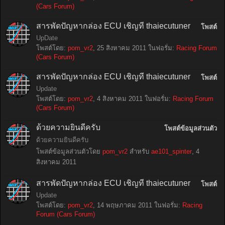
(Cars Forum)
สารพัดปัญหากล่อง ECU เชิญที่ thaiecutuner
โพสต์
UpDate
โพสต์โดย:
pom_vr2
,
25 สิงหาคม 2011
ในฟอรั่ม:
Racing Forum
(Cars Forum)
สารพัดปัญหากล่อง ECU เชิญที่ thaiecutuner
โพสต์
Update
โพสต์โดย:
pom_vr2
,
4 สิงหาคม 2011
ในฟอรั่ม:
Racing Forum
(Cars Forum)
ด้วยความยินดีครับ
โพสต์ข้อมูลส่วนตัว
ด้วยความยินดีครับ
โพสต์ข้อมูลส่วนตัวโดย
pom_vr2
สำหรับ
ae101_spinter
,
4
สิงหาคม 2011
สารพัดปัญหากล่อง ECU เชิญที่ thaiecutuner
โพสต์
Update
โพสต์โดย:
pom_vr2
,
14 พฤษภาคม 2011
ในฟอรั่ม:
Racing
Forum (Cars Forum)