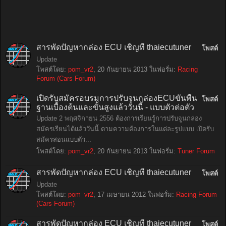
สารพัดปัญหากล่อง ECU เชิญที่ thaiecutuner
โพสต์
Update
โพสต์โดย:
pom_vr2
,
20 กันยายน 2013
ในฟอรั่ม:
Racing
Forum (Cars Forum)
เปิดรับสมัครอบรมการปรับจูนกล่องECUขั้นพื้น
โพสต์
ฐานเบื้องต้นและขั้นสูงแล้ววันนี้ - แบบตัวต่อตัว
Update 2 พฤศจิกายน 2556 ต้องการเรียนรู้การปรับจูนกล่อง
สมัครเรียนได้แล้ววันนี้ ตามความต้องการในแต่ละรูปแบบ เปิดรับ
สมัครสอนแบบตัว...
โพสต์โดย:
pom_vr2
,
20 กันยายน 2013
ในฟอรั่ม:
Tuner Forum
สารพัดปัญหากล่อง ECU เชิญที่ thaiecutuner
โพสต์
Update
โพสต์โดย:
pom_vr2
,
17 เมษายน 2012
ในฟอรั่ม:
Racing Forum
(Cars Forum)
สารพัดปัญหากล่อง ECU เชิญที่ thaiecutuner
โพสต์