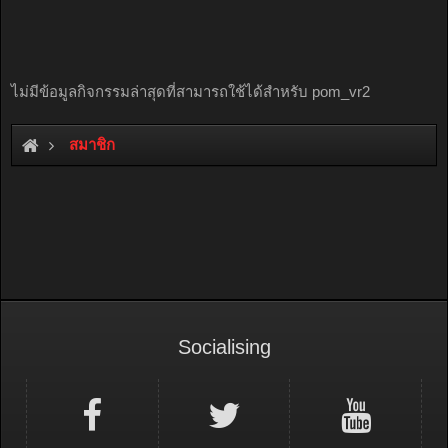
ไม่มีข้อมูลกิจกรรมล่าสุดที่สามารถใช้ได้สำหรับ pom_vr2
สมาชิก
Socialising