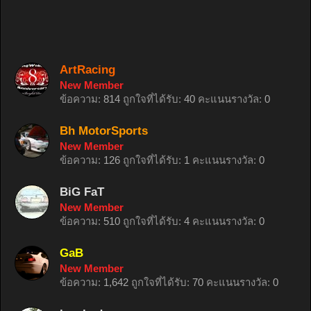
ArtRacing
New Member
ข้อความ:
814
ถูกใจที่ได้รับ:
40
คะแนนรางวัล:
0
Bh MotorSports
New Member
ข้อความ:
126
ถูกใจที่ได้รับ:
1
คะแนนรางวัล:
0
BiG FaT
New Member
ข้อความ:
510
ถูกใจที่ได้รับ:
4
คะแนนรางวัล:
0
GaB
New Member
ข้อความ:
1,642
ถูกใจที่ได้รับ:
70
คะแนนรางวัล:
0