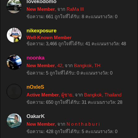
lovekodomo
New Member
,
จาก
RaMa III
ข้อความ:
661
ถูกใจที่ได้รับ:
8
คะแนนรางวัล:
0
nikexposure
Well-Known Member
ข้อความ:
3,466
ถูกใจที่ได้รับ:
41
คะแนนรางวัล:
48
noonka
New Member
, 42,
จาก
Bangkok, TH
ข้อความ:
5
ถูกใจที่ได้รับ:
0
คะแนนรางวัล:
0
nOxIeS
Active Member
, ผู้ชาย,
จาก
Bangkok, Thailand
ข้อความ:
650
ถูกใจที่ได้รับ:
31
คะแนนรางวัล:
28
OakarK
New Member
,
จาก
N o n t h a b u r i
ข้อความ:
428
ถูกใจที่ได้รับ:
5
คะแนนรางวัล:
0