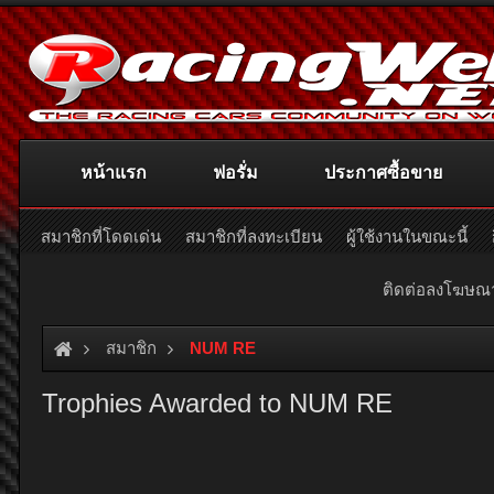
หน้าแรก
ฟอรั่ม
ประกาศซื้อขาย
สมาชิกที่โดดเด่น
สมาชิกที่ลงทะเบียน
ผู้ใช้งานในขณะนี้
ติดต่อลงโฆษ
สมาชิก
NUM RE
Trophies Awarded to NUM RE