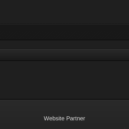
Website Partner