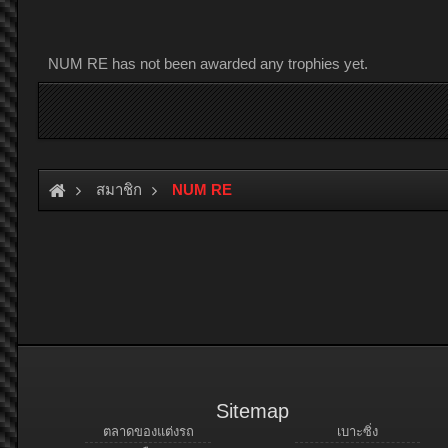
NUM RE has not been awarded any trophies yet.
สมาชิก
NUM RE
Sitemap
ตลาดของแต่งรถ
เบาะซิ่ง