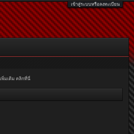
เข้าสู่ระบบหรือลงทะเบียน
มเติม คลิกที่นี่