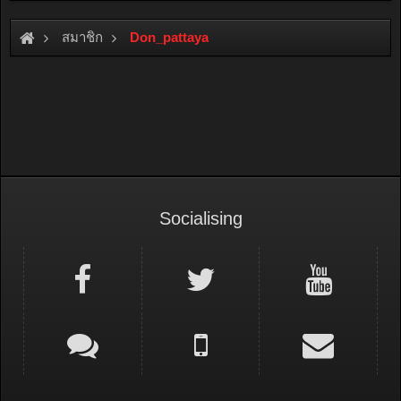
สมาชิก
Don_pattaya
Socialising