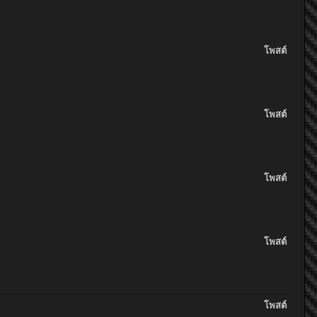
โพสต์
โพสต์
โพสต์
โพสต์
โพสต์