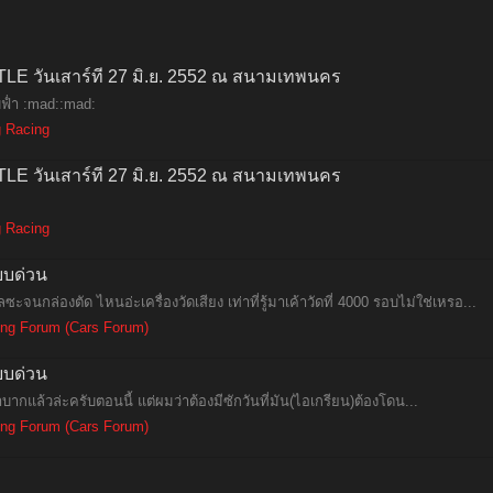
วันเสาร์ที่ 27 มิ.ย. 2552 ณ สนามเทพนคร
บฟ่ำ :mad::mad:
 Racing
วันเสาร์ที่ 27 มิ.ย. 2552 ณ สนามเทพนคร
 Racing
ียบด่วน
ซะจนกล่องตัด ไหนอ่ะเครื่องวัดเสียง เท่าที่รู้มาเค้าวัดที่ 4000 รอบไม่ใช่เหรอ...
ng Forum (Cars Forum)
ียบด่วน
นลำบากแล้วล่ะครับตอนนี้ แต่ผมว่าต้องมีซักวันที่มัน(ไอเกรียน)ต้องโดน...
ng Forum (Cars Forum)