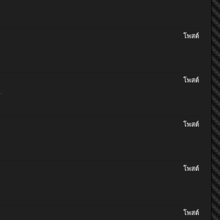
โพสต์
โพสต์
.
โพสต์
โพสต์
โพสต์