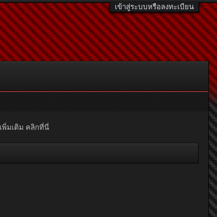
เข้าสู่ระบบหรือลงทะเบียน
มเติม คลิกที่นี่