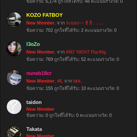
ข้อความ:
6,174
ถูกใจที่ได้รับ:
48
คะแนนรางวัล:
0
KOZO FATBOY
New Member
,
จาก
ระยอง~~ ฮิ ฮิ . .. ...
ข้อความ:
702
ถูกใจที่ได้รับ:
2
คะแนนรางวัล:
0
l3oZo
New Member
,
จาก
MiD' NiGhT RaciNg
ข้อความ:
769
ถูกใจที่ได้รับ:
52
คะแนนรางวัล:
0
nuneb18cr
New Member
, 46,
จาก
bkk.
ข้อความ:
155
ถูกใจที่ได้รับ:
10
คะแนนรางวัล:
0
taidon
New Member
ข้อความ:
0
ถูกใจที่ได้รับ:
0
คะแนนรางวัล:
0
Takata
New Member