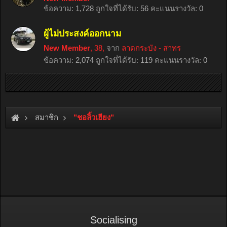
ข้อความ:
1,728
ถูกใจที่ได้รับ:
56
คะแนนรางวัล:
0
ผู้ไม่ประสงค์ออกนาม
New Member
, 38,
จาก
ลาดกระบัง - สาทร
ข้อความ:
2,074
ถูกใจที่ได้รับ:
119
คะแนนรางวัล:
0
สมาชิก
"ชอลิ้วเฮียง"
Socialising