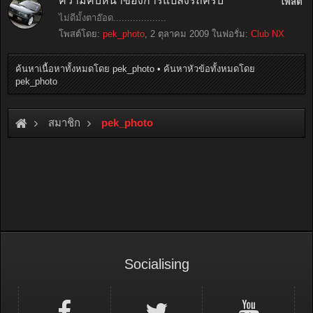
ความคืบหน้าของการแปลงรถครับ
โพสต์
ไม่ดีมั้งตาอ๊อด...................
โพสต์โดย:
pek_photo
,
2 ตุลาคม 2009
ในฟอรั่ม:
Club NX
ค้นหาเนื้อหาทั้งหมดโดย pek_photo
ค้นหาหัวข้อทั้งหมดโดย
pek_photo
สมาชิก
pek_photo
Socialising