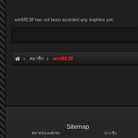
winME38 has not been awarded any trophies yet.
สมาชิก
winME38
Sitemap
ตลาดของแต่งรถ
เบาะซิ่ง