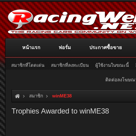
หน้าแรก
ฟอรั่ม
ประกาศซื้อขาย
สมาชิกที่โดดเด่น
สมาชิกที่ลงทะเบียน
ผู้ใช้งานในขณะนี้
ติดต่อลงโฆษ
สมาชิก
winME38
Trophies Awarded to winME38