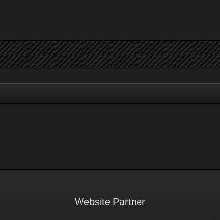
Website Partner