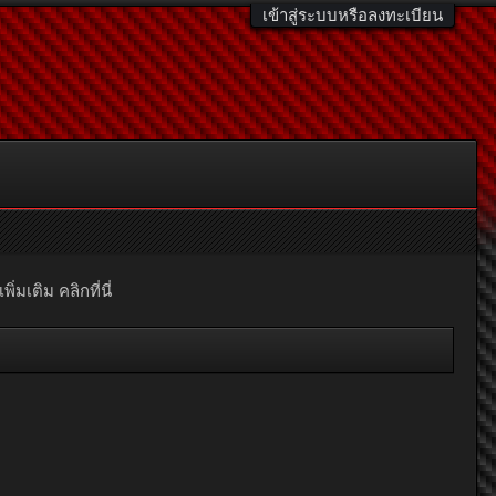
เข้าสู่ระบบหรือลงทะเบียน
มเติม คลิกที่นี่