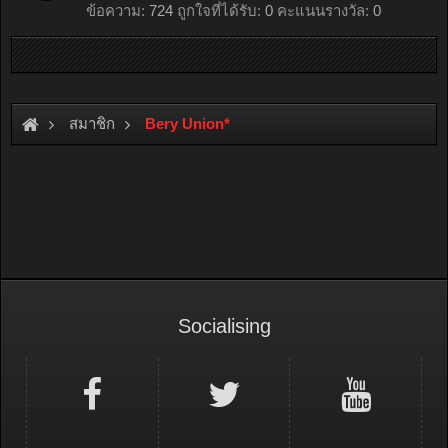
ข้อความ:
724
ถูกใจที่ได้รับ:
0
คะแนนรางวัล:
0
สมาชิก
Bery Union*
Socialising