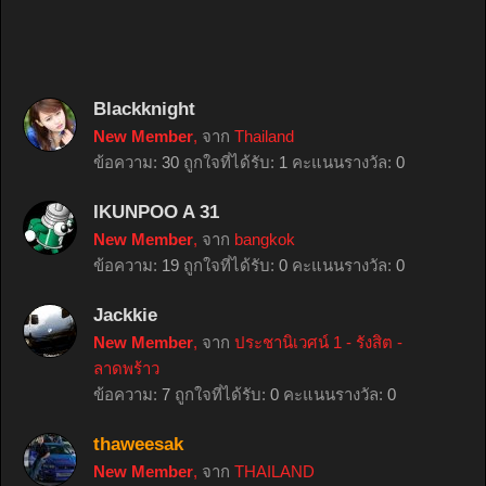
Blackknight
New Member
,
จาก
Thailand
ข้อความ:
30
ถูกใจที่ได้รับ:
1
คะแนนรางวัล:
0
IKUNPOO A 31
New Member
,
จาก
bangkok
ข้อความ:
19
ถูกใจที่ได้รับ:
0
คะแนนรางวัล:
0
Jackkie
New Member
,
จาก
ประชานิเวศน์ 1 - รังสิต -
ลาดพร้าว
ข้อความ:
7
ถูกใจที่ได้รับ:
0
คะแนนรางวัล:
0
thaweesak
New Member
,
จาก
THAILAND