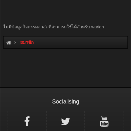
ไม่มีข้อมูลกิจกรรมล่าสุดที่สามารถใช้ได้สำหรับ warich
สมาชิก
Socialising