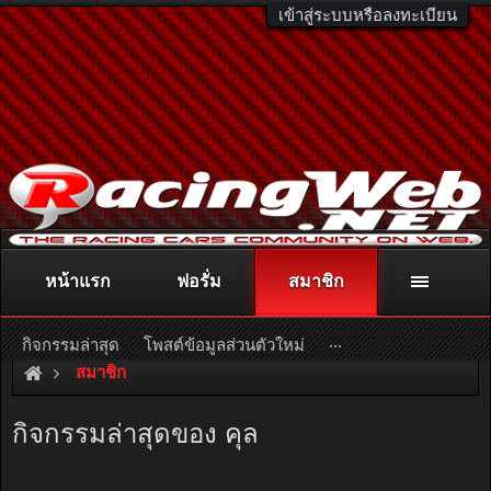
เข้าสู่ระบบหรือลงทะเบียน
หน้าแรก
ฟอรั่ม
สมาชิก
ติดต่อลงโฆษณา
racingweb@gmail.com
หรือโทร. 081-811-1138
หรืออ่านรายละเอียดเพิ่มเติม คลิกที่นี่
...
กิจกรรมล่าสุด
โพสต์ข้อมูลส่วนตัวใหม่
สมาชิก
กิจกรรมล่าสุดของ คุล