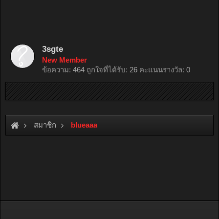
3sgte
New Member
ข้อความ:
464
ถูกใจที่ได้รับ:
26
คะแนนรางวัล:
0
สมาชิก
blueaaa