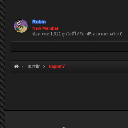
Robin
New Member
ข้อความ:
1,612
ถูกใจที่ได้รับ:
45
คะแนนรางวัล:
0
สมาชิก
kapom7