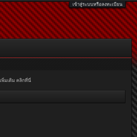
เข้าสู่ระบบหรือลงทะเบียน
มเติม คลิกที่นี่