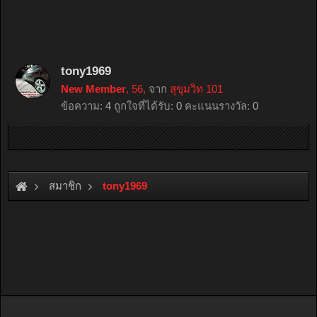
tony1969
New Member
, 56,
จาก
สุขุมวิท 101
ข้อความ:
4
ถูกใจที่ได้รับ:
0
คะแนนรางวัล:
0
สมาชิก
tony1969