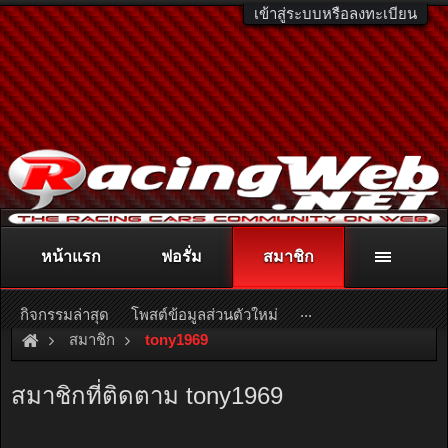
เข้าสู่ระบบหรือลงทะเบียน
หน้าแรก
ฟอรั่ม
สมาชิก
ติดต่อลงโฆษณา
racingweb@gmail.com
หรือโทร. 081-811-1138
หรืออ่านรายละเอียดเพิ่มเติม คลิกที่นี่
...
กิจกรรมล่าสุด
โพสต์ข้อมูลส่วนตัวใหม่
สมาชิก
tony1969
สมาชิกที่ติดตาม tony1969