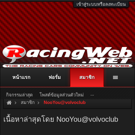
เข้าสู่ระบบหรือลงทะเบียน
หน้าแรก
ฟอรั่ม
สมาชิก
ติดต่อลงโฆษณา
racingweb@gmail.com
หรือโทร. 081-811-1138
หรืออ่านรายละเอียดเพิ่มเติม คลิกที่นี่
...
กิจกรรมล่าสุด
โพสต์ข้อมูลส่วนตัวใหม่
สมาชิก
NooYou@volvoclub
เนื้อหาล่าสุดโดย NooYou@volvoclub