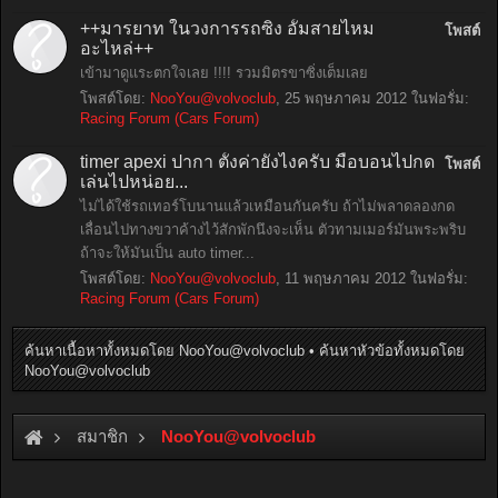
++มารยาท ในวงการรถซิ่ง อั้มสายไหม
โพสต์
อะไหล่++
เข้ามาดูแระตกใจเลย !!!! รวมมิตรขาซิ่งเต็มเลย
โพสต์โดย:
NooYou@volvoclub
,
25 พฤษภาคม 2012
ในฟอรั่ม:
Racing Forum (Cars Forum)
timer apexi ปากา ตั้งค่ายังไงครับ มือบอนไปกด
โพสต์
เล่นไปหน่อย...
ไม่ได้ใช้รถเทอร์โบนานแล้วเหมือนกันครับ ถ้าไม่พลาดลองกด
เลื่อนไปทางขวาค้างไว้สักพักนึงจะเห็น ตัวทามเมอร์มันพระพริบ
ถ้าจะให้มันเป็น auto timer...
โพสต์โดย:
NooYou@volvoclub
,
11 พฤษภาคม 2012
ในฟอรั่ม:
Racing Forum (Cars Forum)
ค้นหาเนื้อหาทั้งหมดโดย NooYou@volvoclub
ค้นหาหัวข้อทั้งหมดโดย
NooYou@volvoclub
สมาชิก
NooYou@volvoclub